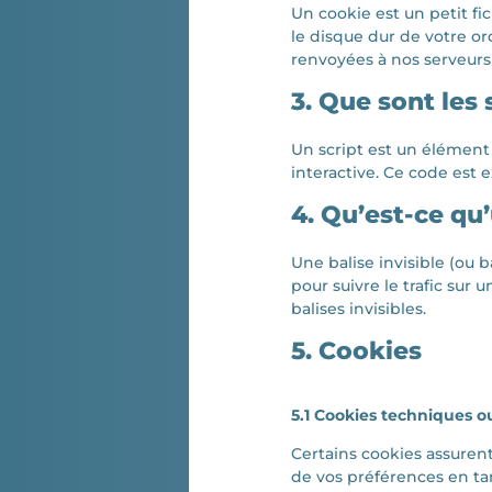
Un cookie est un petit fi
le disque dur de votre or
renvoyées à nos serveurs 
3. Que sont les 
Un script est un élément
interactive. Ce code est 
4. Qu’est-ce qu’
Une balise invisible (ou 
pour suivre le trafic sur
balises invisibles.
5. Cookies
5.1 Cookies techniques o
Certains cookies assuren
de vos préférences en tant