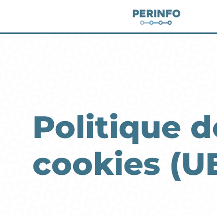
Politique d
cookies (U