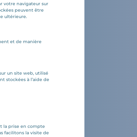
r votre navigateur sur
tockées peuvent être
e ultérieure.
ement et de manière
ur un site web, utilisé
nt stockées à l’aide de
et la prise en compte
facilitons la visite de