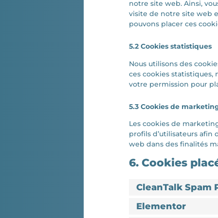
notre site web. Ainsi, vo
visite de notre site web 
pouvons placer ces cook
5.2 Cookies statistiques
Nous utilisons des cookie
ces cookies statistiques,
votre permission pour pla
5.3 Cookies de marketing
Les cookies de marketing/
profils d’utilisateurs afin
web dans des finalités ma
6. Cookies plac
CleanTalk Spam 
Elementor