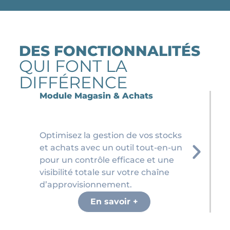
DES FONCTIONNALITÉS
QUI FONT LA
DIFFÉRENCE
Module Magasin & Achats
Optimisez la gestion de vos stocks
et achats avec un outil tout-en-un
pour un contrôle efficace et une
visibilité totale sur votre chaîne
d’approvisionnement.
En savoir +