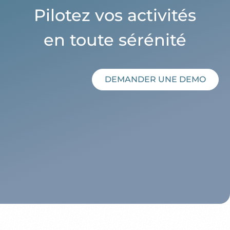
Pilotez vos activités
en toute sérénité
DEMANDER UNE DEMO