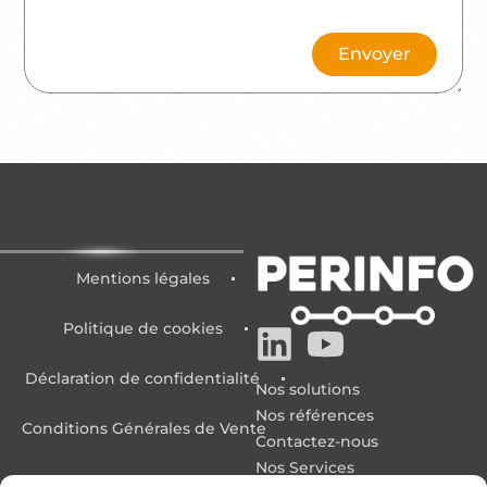
Envoyer
Mentions légales
Politique de cookies
Déclaration de confidentialité
Nos solutions
Nos références
Conditions Générales de Vente
Contactez-nous
Nos Services