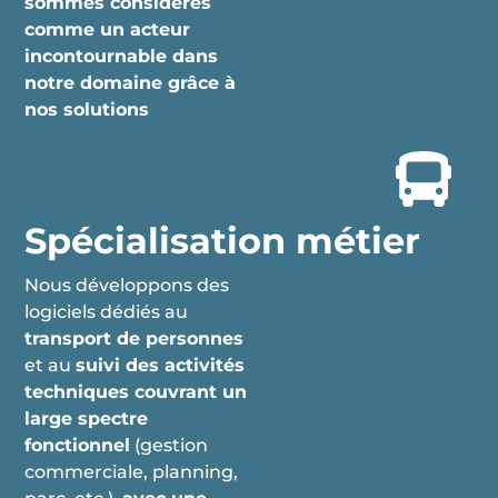
sommes considérés
comme un acteur
incontournable dans
notre domaine grâce à
nos solutions
Spécialisation métier
Nous développons des
logiciels dédiés au
transport de personnes
et au
suivi des activités
techniques couvrant un
large spectre
fonctionnel
(gestion
commerciale, planning,