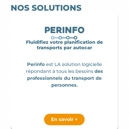
NOS SOLUTIONS
Fluidifiez votre planification de
transports par autocar
Perinfo
est LA solution logicielle
répondant à tous les besoins
des
professionnels du transport de
personnes.
En savoir +