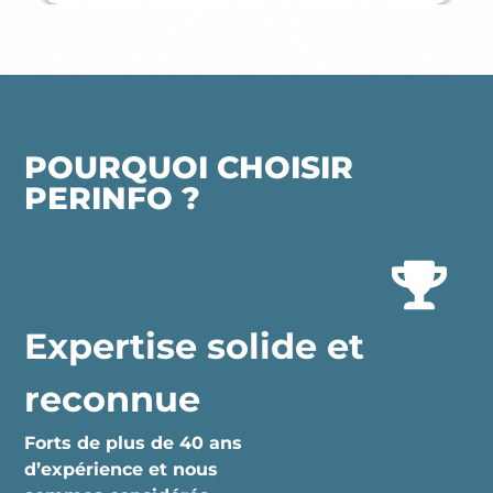
POURQUOI CHOISIR
PERINFO ?
Expertise solide et
reconnue
Forts de plus de 40 ans
d’expérience et nous