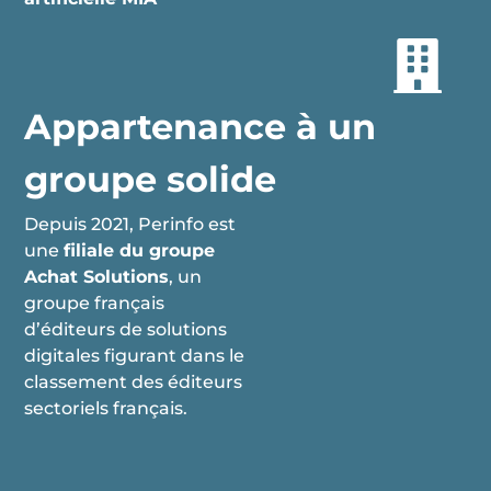
Appartenance à un
groupe solide
Depuis 2021, Perinfo est
une
filiale du groupe
Achat Solutions
, un
groupe français
d’éditeurs de solutions
digitales figurant dans le
classement des éditeurs
sectoriels français.