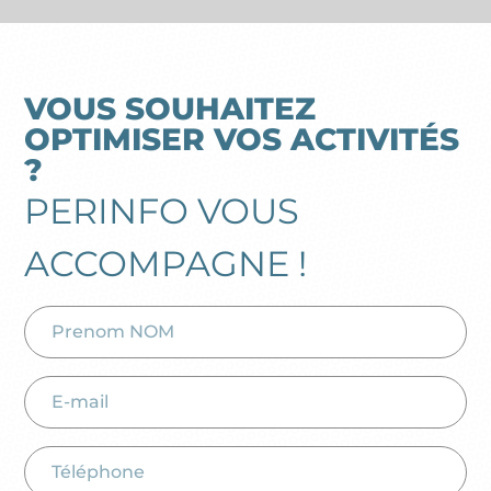
VOUS SOUHAITEZ
OPTIMISER VOS ACTIVITÉS
?
PERINFO VOUS
ACCOMPAGNE !